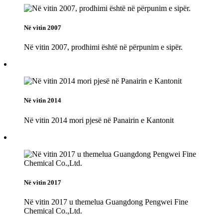
Në vitin 2007
Në vitin 2007, prodhimi është në përpunim e sipër.
Në vitin 2014
Në vitin 2014 mori pjesë në Panairin e Kantonit
Në vitin 2017
Në vitin 2017 u themelua Guangdong Pengwei Fine
Chemical Co.,Ltd.