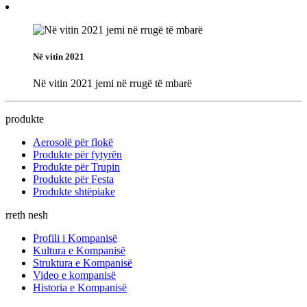
Në vitin 2021
Në vitin 2021 jemi në rrugë të mbarë
produkte
Aerosolë për flokë
Produkte për fytyrën
Produkte për Trupin
Produkte për Festa
Produkte shtëpiake
rreth nesh
Profili i Kompanisë
Kultura e Kompanisë
Struktura e Kompanisë
Video e kompanisë
Historia e Kompanisë